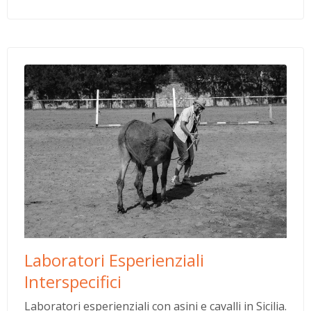
Laboratori Esperienziali
Interspecifici
Laboratori esperienziali con asini e cavalli in Sicilia.