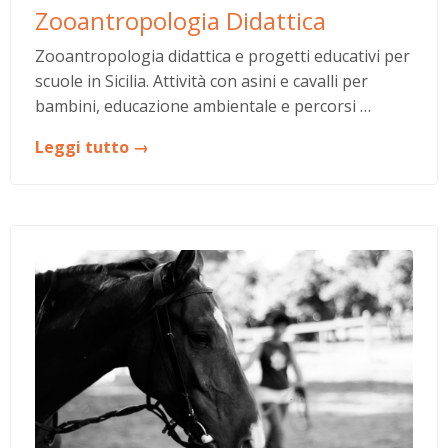
Zooantropologia Didattica
Zooantropologia didattica e progetti educativi per
scuole in Sicilia. Attività con asini e cavalli per
bambini, educazione ambientale e percorsi …
Leggi tutto →