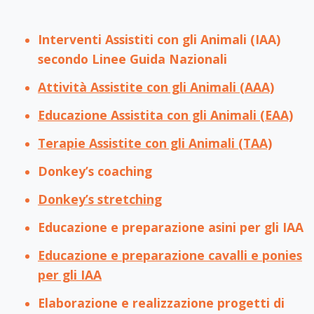
Interventi Assistiti con gli Animali (IAA)
secondo Linee Guida Nazionali
Attività Assistite con gli Animali (AAA)
Educazione Assistita con gli Animali (EAA)
Terapie Assistite con gli Animali (TAA)
Donkey’s coaching
Donkey’s stretching
Educazione e preparazione asini per gli IAA
Educazione e preparazione cavalli e ponies
per gli IAA
Elaborazione e realizzazione progetti di