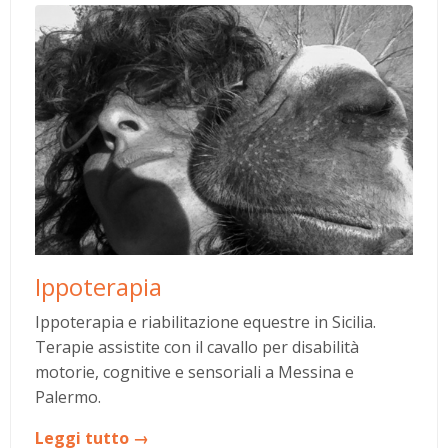
Ippoterapia
Ippoterapia e riabilitazione equestre in Sicilia.
Terapie assistite con il cavallo per disabilità
motorie, cognitive e sensoriali a Messina e
Palermo.
Leggi tutto →