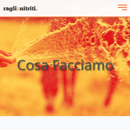
Cosa Facciamo