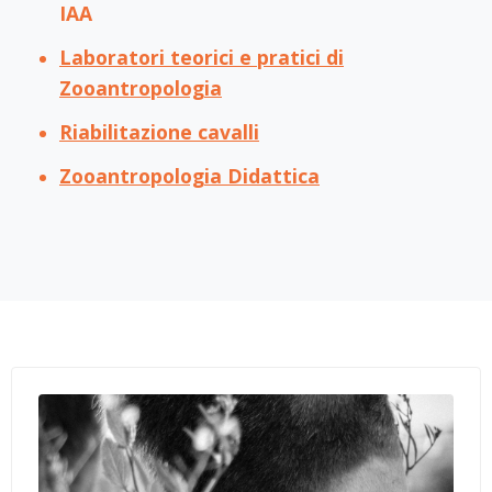
IAA
Laboratori teorici e pratici di
Zooantropologia
Riabilitazione cavalli
Zooantropologia Didattica