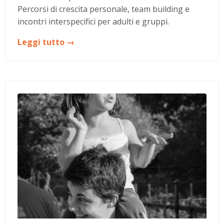
Percorsi di crescita personale, team building e
incontri interspecifici per adulti e gruppi.
Leggi tutto →